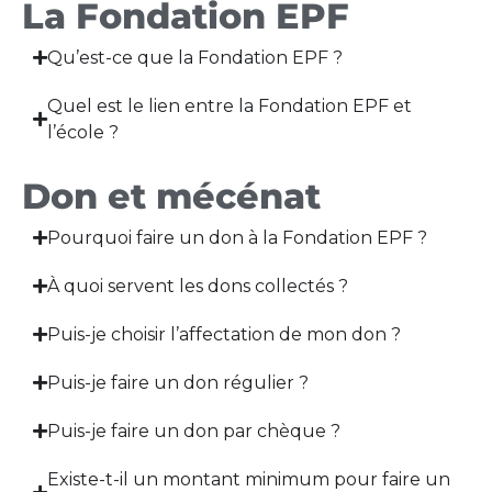
La Fondation EPF
Qu’est-ce que la Fondation EPF ?
Quel est le lien entre la Fondation EPF et
l’école ?
Don et mécénat
Pourquoi faire un don à la Fondation EPF ?
À quoi servent les dons collectés ?
Puis-je choisir l’affectation de mon don ?
Puis-je faire un don régulier ?
Puis-je faire un don par chèque ?
Existe-t-il un montant minimum pour faire un