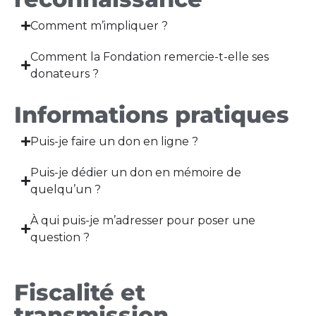
Comment m’impliquer ?
Comment la Fondation remercie-t-elle ses
donateurs ?
Informations pratiques
Puis-je faire un don en ligne ?
Puis-je dédier un don en mémoire de
quelqu’un ?
À qui puis-je m’adresser pour poser une
question ?
Fiscalité et
transmission