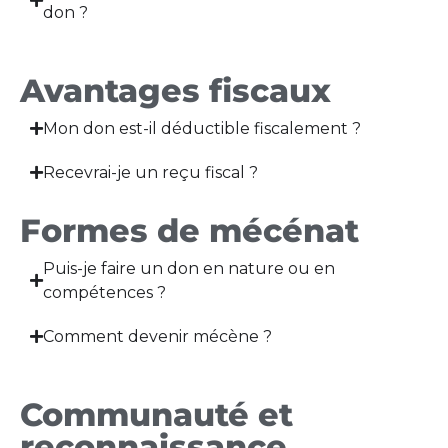
don ?
Avantages fiscaux
Mon don est-il déductible fiscalement ?
Recevrai-je un reçu fiscal ?
Formes de mécénat
Puis-je faire un don en nature ou en
compétences ?
Comment devenir mécène ?
Communauté et
reconnaissance