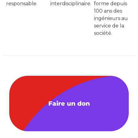
responsable.
interdisciplinaire.
forme depuis
100 ans des
ingénieurs au
service de la
société.
Faire un don