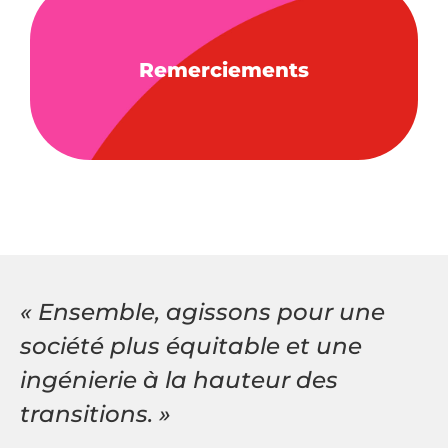
Remerciements
« Ensemble, agissons pour une
société plus équitable et une
ingénierie à la hauteur des
transitions. »