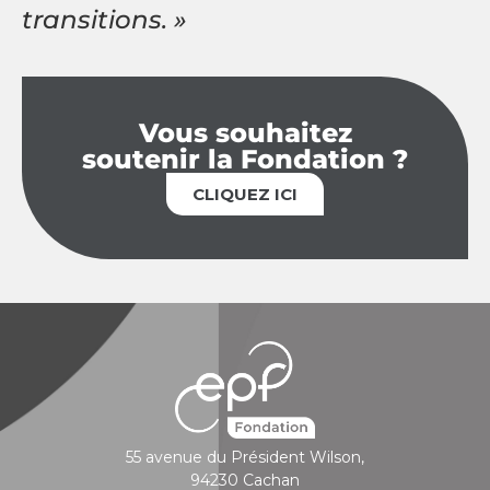
transitions. »
Vous souhaitez
soutenir la Fondation ?
CLIQUEZ ICI
55 avenue du Président Wilson,
94230 Cachan