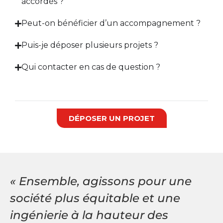
accordés ?
Peut-on bénéficier d’un accompagnement ?
Puis-je déposer plusieurs projets ?
Qui contacter en cas de question ?
DÉPOSER UN PROJET
« Ensemble, agissons pour une
société plus équitable et une
ingénierie à la hauteur des