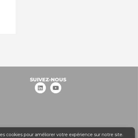
SUIVEZ-NOUS