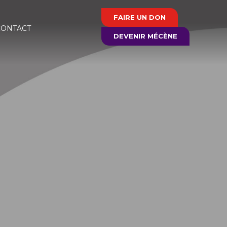
FAIRE UN DON
CONTACT
DEVENIR MÉCÈNE