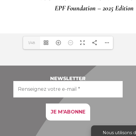
1/48
NEWSLETTER