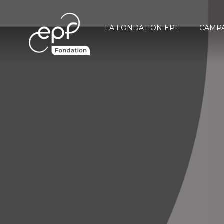
LA FONDATION EPF
CAMPA