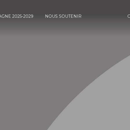
GNE 2025-2029
NOUS SOUTENIR