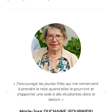
« J'encourage les jeunes filles qui me remercient
à prendre le relai quand elles le pourront et
d'apporter une aide à des étudiantes dans le
besoin. »
Marie-José DUCHAINE (FOURNIER)