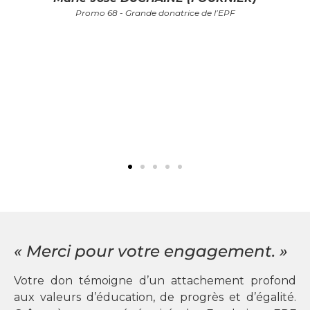
Promo 68 - Grande donatrice de l’EPF
« Merci pour votre engagement. »
Votre don témoigne d’un attachement profond
aux valeurs d’éducation, de progrès et d’égalité.