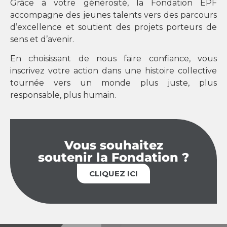
Grâce à votre générosité, la Fondation EPF
accompagne des jeunes talents vers des parcours
d’excellence et soutient des projets porteurs de
sens et d’avenir.
En choisissant de nous faire confiance, vous
inscrivez votre action dans une histoire collective
tournée vers un monde plus juste, plus
responsable, plus humain.
Vous souhaitez
soutenir la Fondation ?
CLIQUEZ ICI