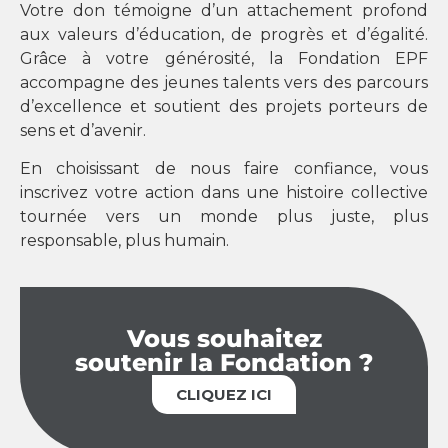
Votre don témoigne d’un attachement profond
aux valeurs d’éducation, de progrès et d’égalité.
Grâce à votre générosité, la Fondation EPF
accompagne des jeunes talents vers des parcours
d’excellence et soutient des projets porteurs de
sens et d’avenir.
En choisissant de nous faire confiance, vous
inscrivez votre action dans une histoire collective
tournée vers un monde plus juste, plus
responsable, plus humain.
Vous souhaitez
soutenir la Fondation ?
CLIQUEZ ICI