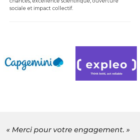
chances, excellence scientifique, ouverture
sociale et impact collectif.
« Merci pour votre engagement. »