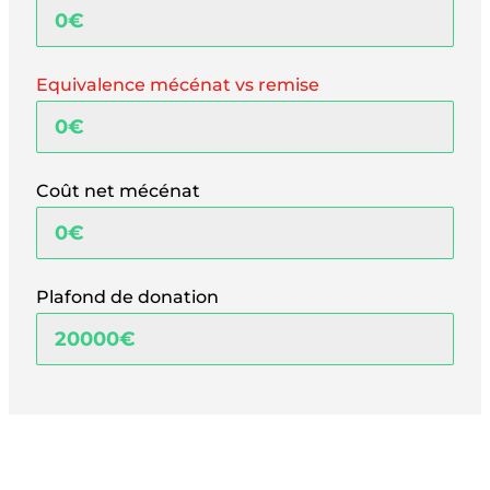
Equivalence mécénat vs remise
Coût net mécénat
Plafond de donation