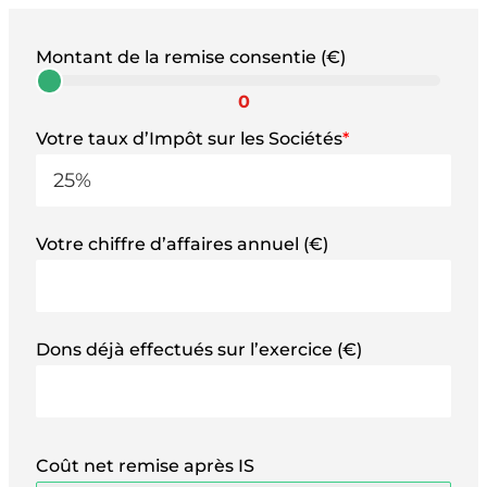
Montant de la remise consentie (€)
0
Votre taux d’Impôt sur les Sociétés
*
Votre chiffre d’affaires annuel (€)
Dons déjà effectués sur l’exercice (€)
Coût net remise après IS